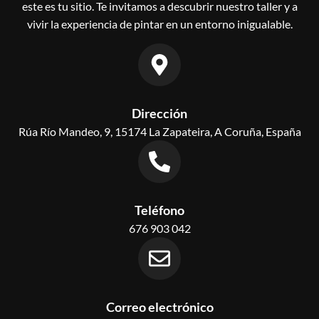
este es tu sitio. Te invitamos a descubrir nuestro taller y a
vivir la experiencia de pintar en un entorno inigualable.
Dirección
Rúa Río Mandeo, 9, 15174 La Zapateira, A Coruña, España
Teléfono
676 903 042
Correo electrónico