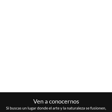
Ven a conocernos
Si buscas un lugar donde el arte y la naturaleza se fusionen,