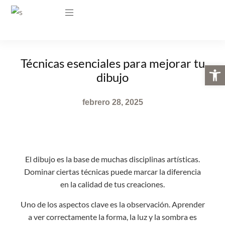
Técnicas esenciales para mejorar tu
Abrir 
dibujo
febrero 28, 2025
El dibujo es la base de muchas disciplinas artísticas.
Dominar ciertas técnicas puede marcar la diferencia
en la calidad de tus creaciones.
Uno de los aspectos clave es la observación. Aprender
a ver correctamente la forma, la luz y la sombra es