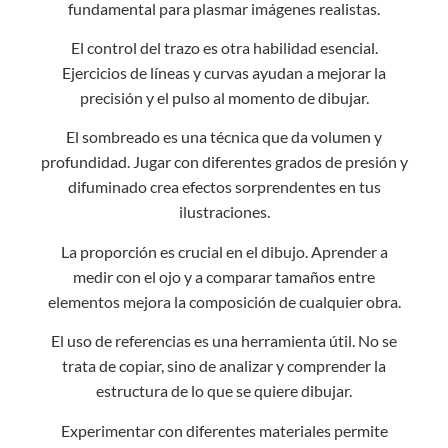
fundamental para plasmar imágenes realistas.
El control del trazo es otra habilidad esencial.
Ejercicios de líneas y curvas ayudan a mejorar la
precisión y el pulso al momento de dibujar.
El sombreado es una técnica que da volumen y
profundidad. Jugar con diferentes grados de presión y
difuminado crea efectos sorprendentes en tus
ilustraciones.
La proporción es crucial en el dibujo. Aprender a
medir con el ojo y a comparar tamaños entre
elementos mejora la composición de cualquier obra.
El uso de referencias es una herramienta útil. No se
trata de copiar, sino de analizar y comprender la
estructura de lo que se quiere dibujar.
Experimentar con diferentes materiales permite