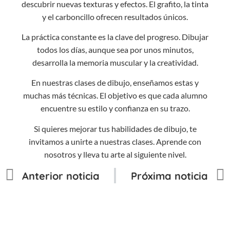
descubrir nuevas texturas y efectos. El grafito, la tinta
y el carboncillo ofrecen resultados únicos.
La práctica constante es la clave del progreso. Dibujar
todos los días, aunque sea por unos minutos,
desarrolla la memoria muscular y la creatividad.
En nuestras clases de dibujo, enseñamos estas y
muchas más técnicas. El objetivo es que cada alumno
encuentre su estilo y confianza en su trazo.
Si quieres mejorar tus habilidades de dibujo, te
invitamos a unirte a nuestras clases. Aprende con
nosotros y lleva tu arte al siguiente nivel.
Anterior noticia
Próxima noticia