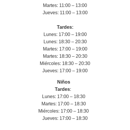
Martes: 11:00 – 13:00
Jueves: 11:00 – 13:00
Tardes:
Lunes: 17:00 – 19:00
Lunes: 18:30 – 20:30
Martes: 17:00 – 19:00
Martes: 18:30 – 20:30
Miércoles: 18:30 – 20:30
Jueves: 17:00 – 19:00
Niños
Tardes
:
Lunes: 17:00 – 18:30
Martes: 17:00 – 18:30
Miércoles: 17:00 – 18:30
Jueves: 17:00 – 18:30