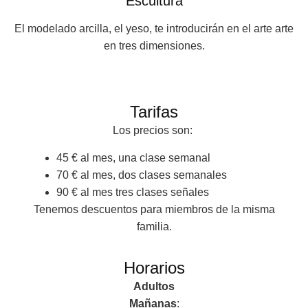
Escultura
El modelado arcilla, el yeso, te introducirán en el arte arte
en tres dimensiones.
Tarifas
Los precios son:
45 € al mes, una clase semanal
70 € al mes, dos clases semanales
90 € al mes tres clases señales
Tenemos descuentos para miembros de la misma
familia.
Horarios
Adultos
Mañanas
: