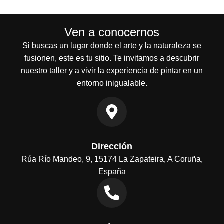
Ven a conocernos
Si buscas un lugar donde el arte y la naturaleza se
fusionen, este es tu sitio. Te invitamos a descubrir
nuestro taller y a vivir la experiencia de pintar en un
entorno inigualable.
Dirección
Rúa Río Mandeo, 9, 15174 La Zapateira, A Coruña,
España