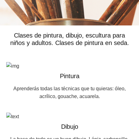
Clases de pintura, dibujo, escultura para
niños y adultos. Clases de pintura en seda.
Pintura
Aprenderás todas las técnicas que tu quieras: óleo,
acrílico, gouache, acuarela.
Dibujo